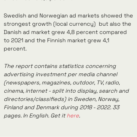
Swedish and Norwegian ad markets showed the
strongest growth (local currency) but also the
Danish ad market grew 4,8 percent compared
to 2021 and the Finnish market grew 4,1
percent.
The report contains statistics concerning
advertising investment per media channel
(newspapers, magazines, outdoor, TV, radio,
cinema, internet - split into display, search and
directories/classifieds) in Sweden, Norway,
Finland and Denmark during 2018 - 2022. 33
pages. In English. Get it
here
.