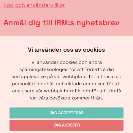
Köp och användarvillkor
Anmäl dig till IRM:s nyhetsbrev
Vi använder oss av cookies
Vi använder cookies och andra
spårningsteknologier för att förbättra din
surfupplevelse på vår webbplats, för att visa dig
personligt innehåll och riktade annonser, för att
analysera vår webbplatstrafik och för att förstå
SKICKA
var våra besökare kommer ifrån.
JAG ACCEPTERAR
JAG AVBÖJER