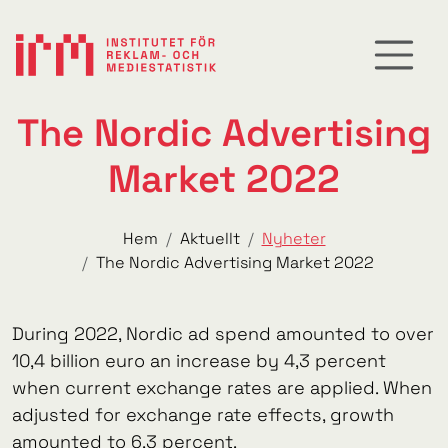
The Nordic Advertising
Market 2022
Hem
Aktuellt
Nyheter
The Nordic Advertising Market 2022
During 2022, Nordic ad spend amounted to over
10,4 billion euro an increase by 4,3 percent
when current exchange rates are applied. When
adjusted for exchange rate effects, growth
amounted to 6,3 percent.