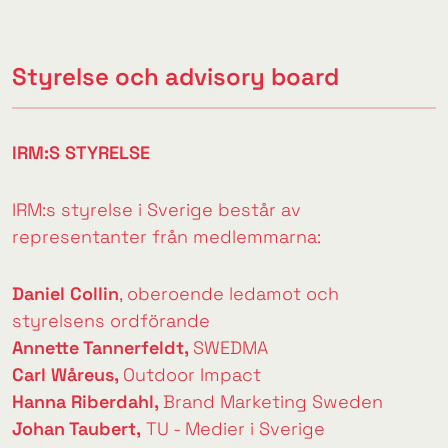
Styrelse och advisory board
IRM:S STYRELSE
IRM:s styrelse i Sverige består av
representanter från medlemmarna:
Daniel Collin
, oberoende ledamot och
styrelsens ordförande
Annette Tannerfeldt,
SWEDMA
Carl Wåreus,
Outdoor Impact
Hanna Riberdahl,
Brand Marketing Sweden
Johan Taubert,
TU - Medier i Sverige