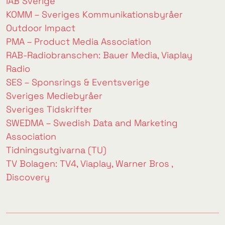
IAB Sverige
KOMM – Sveriges Kommunikationsbyråer
Outdoor Impact
PMA – Product Media Association
RAB-Radiobranschen: Bauer Media, Viaplay
Radio
SES – Sponsrings & Eventsverige
Sveriges Mediebyråer
Sveriges Tidskrifter
SWEDMA – Swedish Data and Marketing
Association
Tidningsutgivarna (TU)
TV Bolagen: TV4, Viaplay, Warner Bros ,
Discovery