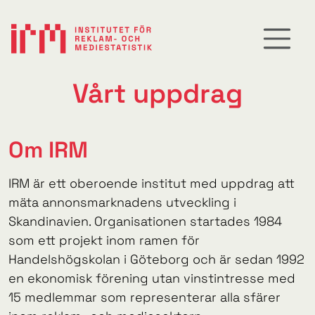
Vårt uppdrag
Om IRM
IRM är ett oberoende institut med uppdrag att
mäta annonsmarknadens utveckling i
Skandinavien. Organisationen startades 1984
som ett projekt inom ramen för
Handelshögskolan i Göteborg och är sedan 1992
en ekonomisk förening utan vinstintresse med
15 medlemmar som representerar alla sfärer