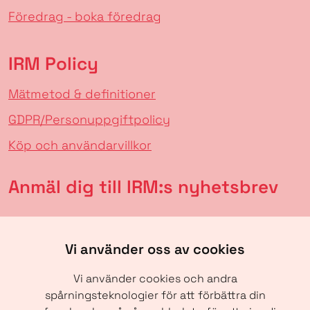
Föredrag - boka föredrag
IRM Policy
Mätmetod & definitioner
GDPR/Personuppgiftpolicy
Köp och användarvillkor
Anmäl dig till IRM:s nyhetsbrev
Vi använder oss av cookies
Vi använder cookies och andra
spårningsteknologier för att förbättra din