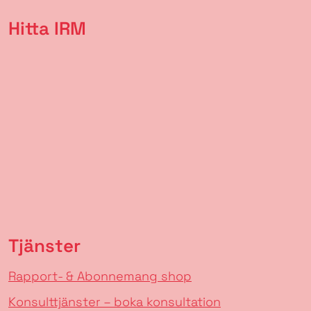
Hitta IRM
Tjänster
Rapport- & Abonnemang shop
Konsulttjänster – boka konsultation