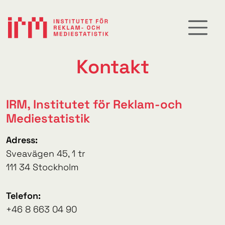
Kontakt
IRM, Institutet för Reklam-och
Mediestatistik
Adress:
Sveavägen 45, 1 tr
111 34 Stockholm
Telefon:
+46 8 663 04 90