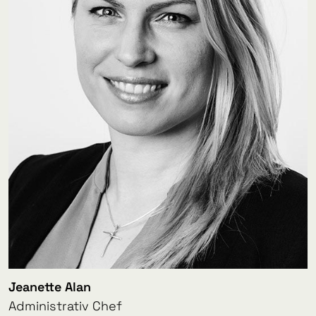
Jeanette Alan
Administrativ Chef