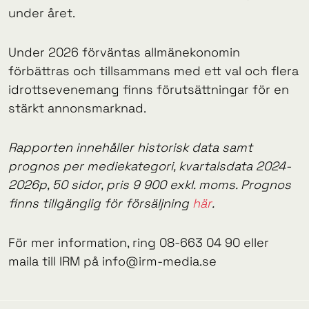
under året.
Under 2026 förväntas allmänekonomin
förbättras och tillsammans med ett val och flera
idrottsevenemang finns förutsättningar för en
stärkt annonsmarknad.
Rapporten innehåller historisk data samt
prognos per mediekategori, kvartalsdata 2024-
2026p, 50 sidor, pris 9 900 exkl. moms. Prognos
finns tillgänglig för försäljning
här
.
För mer information, ring 08-663 04 90 eller
maila till IRM på info@irm-media.se