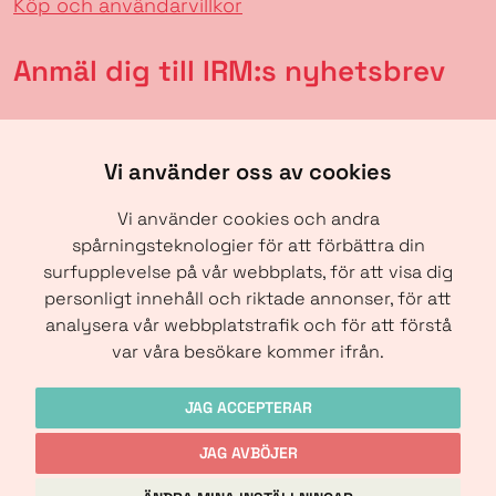
Köp och användarvillkor
Anmäl dig till IRM:s nyhetsbrev
Vi använder oss av cookies
Vi använder cookies och andra
spårningsteknologier för att förbättra din
surfupplevelse på vår webbplats, för att visa dig
personligt innehåll och riktade annonser, för att
analysera vår webbplatstrafik och för att förstå
SKICKA
var våra besökare kommer ifrån.
JAG ACCEPTERAR
JAG AVBÖJER