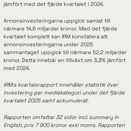
jämfört med det fjärde kvartalet i 2024.
Annonsinvesteringarna uppgick samlat till
närmare 14,6 miljarder kronor. Med det fjärde
kvartalet komplett kan IRM konstatera att
annonsinvesteringarna under 2025
sammantaget uppgick till närmare 52,2 miljarder
kronor. Detta innebär en tillväxt om 3,3% jämfört
med 2024.
IRM:s kvartalsrapport innehåller statistik över
investering per mediekategori under det fjärde
kvartalet 2025 samt ackumulerat.
Rapporten omfattar 32 sidor incl. summary in
English, pris 7 900 kronor exkl moms. Rapporten