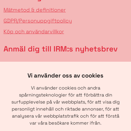
Mätmetod & definitioner
GDPR/Personuppgiftpolicy
Köp och användarvillkor
Anmäl dig till IRM:s nyhetsbrev
Vi använder oss av cookies
Vi använder cookies och andra
spårningsteknologier för att förbättra din
surfupplevelse på vår webbplats, för att visa dig
personligt innehåll och riktade annonser, för att
analysera vår webbplatstrafik och för att förstå
SKICKA
var våra besökare kommer ifrån.