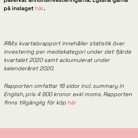
på inslaget
här
.
IRM:s kvartalsrapport innehåller statistik över
investering per mediekategori under det fjärde
kvartalet 2020 samt ackumulerat under
kalenderåret 2020.
Rapporten omfattar 18 sidor incl. summary in
English, pris 4 900 kronor exkl moms. Rapporten
finns tillgänglig för köp
här