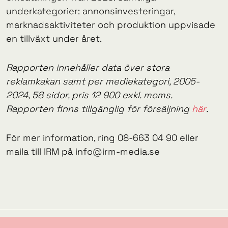
underkategorier: annonsinvesteringar,
marknadsaktiviteter och produktion uppvisade
en tillväxt under året.
Rapporten innehåller data över stora
reklamkakan samt per mediekategori, 2005-
2024, 58 sidor, pris 12 900 exkl. moms.
Rapporten finns tillgänglig för försäljning
här
.
För mer information, ring 08-663 04 90 eller
maila till IRM på info@irm-media.se