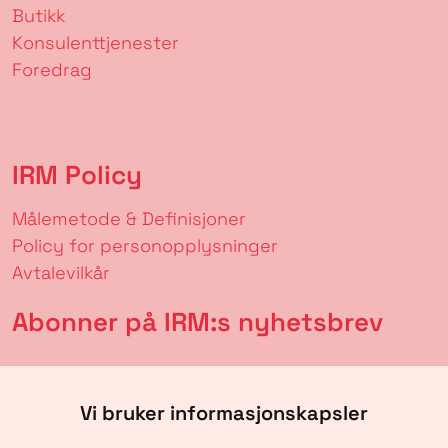
Butikk
Konsulenttjenester
Foredrag
IRM Policy
Målemetode & Definisjoner
Policy for personopplysninger
Avtalevilkår
Abonner på IRM:s nyhetsbrev
Vi bruker informasjonskapsler