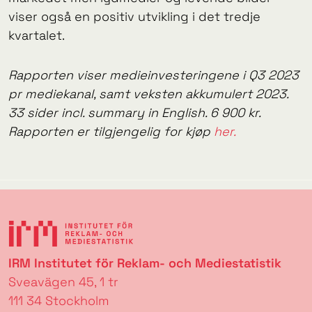
viser også en positiv utvikling i det tredje
kvartalet.
Rapporten viser medieinvesteringene i Q3 2023
pr mediekanal, samt veksten akkumulert 2023.
33 sider incl. summary in English. 6 900 kr.
Rapporten er tilgjengelig for kjøp
her.
IRM Institutet för Reklam- och Mediestatistik
Sveavägen 45, 1 tr
111 34 Stockholm