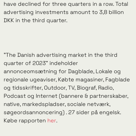
have declined for three quarters in a row. Total
advertising investments amount to 3,8 billion
DKK in the third quarter.
"The Danish advertising market in the third
quarter of 2023" indeholder
annonceomsætning for Dagblade, Lokale og
regionale ugeaviser, Købte magasiner, Fagblade
og tidsskrifter, Outdoor, TV, Biograf, Radio,
Podcast og Internet (bannere & partnerskaber,
native, markedspladser, sociale netværk,
søgeordsannoncering) . 27 sider på engelsk.
Købe rapporten
her
.