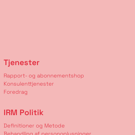
Tjenester
Rapport- og abonnementshop
Konsulenttjenester
Foredrag
IRM Politik
Definitioner og Metode
Behandling af personoplysninger