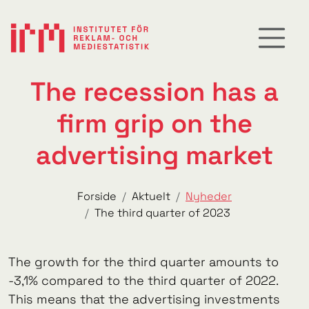
The recession has a
firm grip on the
advertising market
Forside
Aktuelt
Nyheder
The third quarter of 2023
The growth for the third quarter amounts to
-3,1% compared to the third quarter of 2022.
This means that the advertising investments