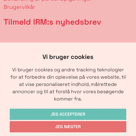
Brugervilkår
Tilmeld IRM:s nyhedsbrev
Vi bruger cookies
Vi bruger cookies og andre tracking teknologier
for at forbedre din oplevelse på vores website, til
at vise personaliseret indhold, målrettede
annoncer og til at forstå hvor vores besøgende
SENDE
kommer fra.
JEG ACCEPTERER
JEG NÆGTER