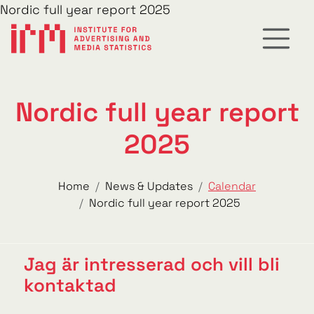
Nordic full year report 2025
Nordic full year report
2025
Home
News & Updates
Calendar
Nordic full year report 2025
Jag är intresserad och vill bli
kontaktad