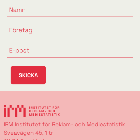
SKICKA
IRM Institutet för Reklam- och Mediestatistik
Sveavägen 45, 1 tr