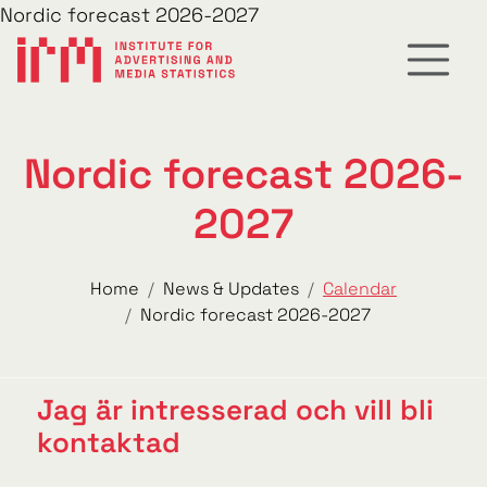
Nordic forecast 2026-2027
Nordic forecast 2026-
2027
Home
News & Updates
Calendar
Nordic forecast 2026-2027
Jag är intresserad och vill bli
kontaktad