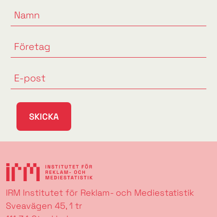
SKICKA
IRM Institutet för Reklam- och Mediestatistik
Sveavägen 45, 1 tr