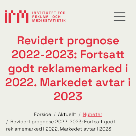
Revidert prognose
2022-2023: Fortsatt
godt reklamemarked i
2022. Markedet avtar i
2023
Forside
Aktuellt
Nyheter
Revidert prognose 2022-2023: Fortsatt godt
reklamemarked i 2022. Markedet avtar i 2023