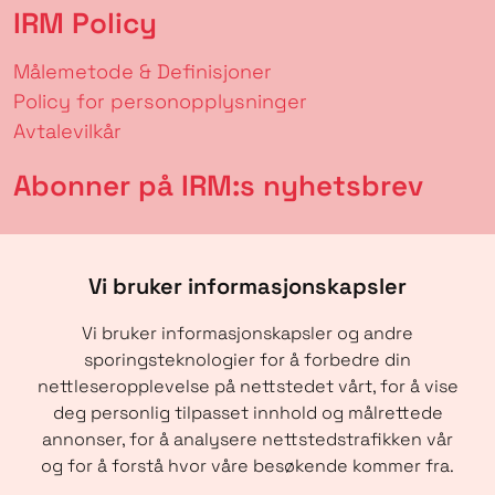
IRM Policy
Målemetode & Definisjoner
Policy for personopplysninger
Avtalevilkår
Abonner på IRM:s nyhetsbrev
Vi bruker informasjonskapsler
Vi bruker informasjonskapsler og andre
sporingsteknologier for å forbedre din
nettleseropplevelse på nettstedet vårt, for å vise
deg personlig tilpasset innhold og målrettede
annonser, for å analysere nettstedstrafikken vår
SENDE
og for å forstå hvor våre besøkende kommer fra.