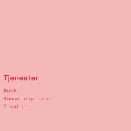
Tjenester
Butikk
Konsulenttjenester
Foredrag