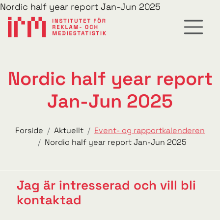
Nordic half year report Jan-Jun 2025
Nordic half year report
Jan-Jun 2025
Forside
Aktuellt
Event- og rapportkalenderen
Nordic half year report Jan-Jun 2025
Jag är intresserad och vill bli
kontaktad