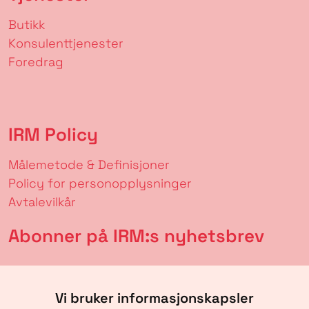
Butikk
Konsulenttjenester
Foredrag
IRM Policy
Målemetode & Definisjoner
Policy for personopplysninger
Avtalevilkår
Abonner på IRM:s nyhetsbrev
Vi bruker informasjonskapsler