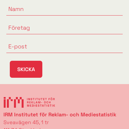
SKICKA
IRM Institutet för Reklam- och Mediestatistik
Sveavägen 45, 1 tr