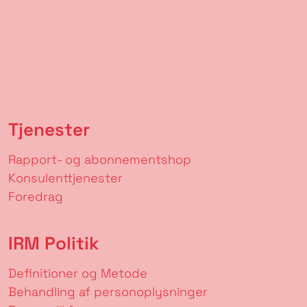
Tjenester
Rapport- og abonnementshop
Konsulenttjenester
Foredrag
IRM Politik
Definitioner og Metode
Behandling af personoplysninger