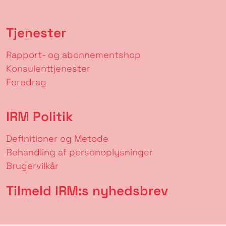
Tjenester
Rapport- og abonnementshop
Konsulenttjenester
Foredrag
IRM Politik
Definitioner og Metode
Behandling af personoplysninger
Brugervilkår
Tilmeld IRM:s nyhedsbrev