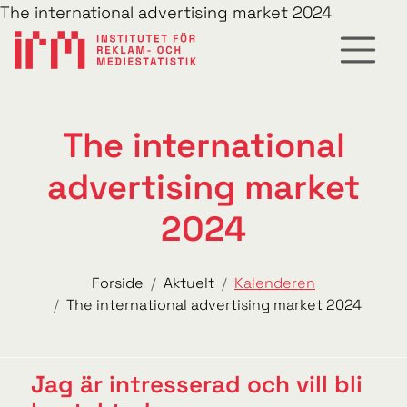
The international advertising market 2024
The international
advertising market
2024
Forside
Aktuelt
Kalenderen
The international advertising market 2024
Jag är intresserad och vill bli