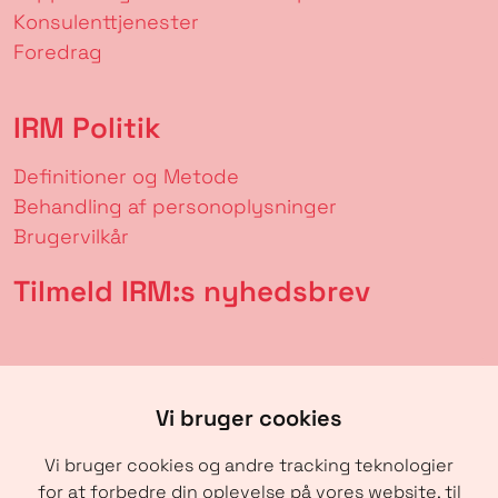
Konsulenttjenester
Foredrag
IRM Politik
Definitioner og Metode
Behandling af personoplysninger
Brugervilkår
Tilmeld IRM:s nyhedsbrev
Vi bruger cookies
Vi bruger cookies og andre tracking teknologier
for at forbedre din oplevelse på vores website, til