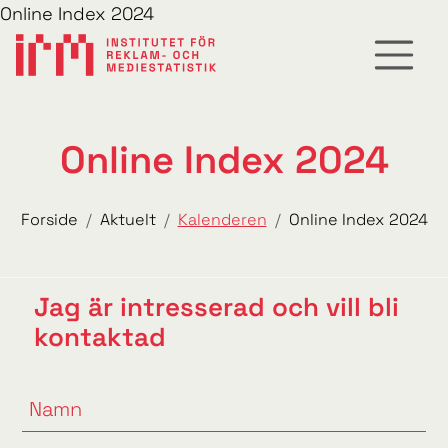
Online Index 2024
Online Index 2024
Forside
Aktuelt
Kalenderen
Online Index 2024
Jag är intresserad och vill bli
kontaktad