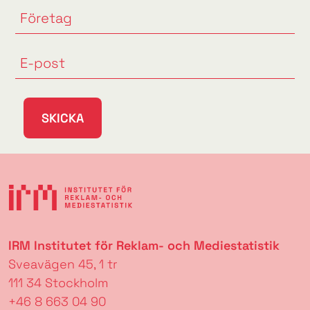
SKICKA
IRM Institutet för Reklam- och Mediestatistik
Sveavägen 45, 1 tr
111 34 Stockholm
+46 8 663 04 90